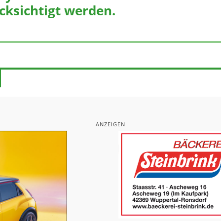
cksichtigt werden.
ANZEIGEN