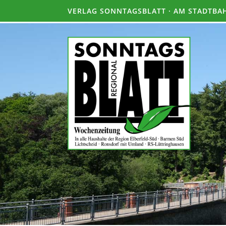
VERLAG SONNTAGSBLATT · AM STADTBAH