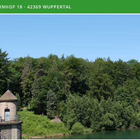
NHOF 18 · 42369 WUPPERTAL