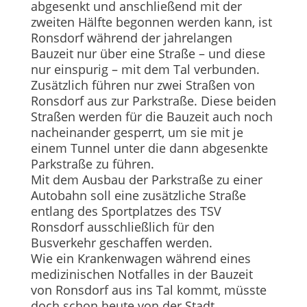
abgesenkt und anschließend mit der
zweiten Hälfte begonnen werden kann, ist
Ronsdorf während der jahrelangen
Bauzeit nur über eine Straße – und diese
nur einspurig – mit dem Tal verbunden.
Zusätzlich führen nur zwei Straßen von
Ronsdorf aus zur Parkstraße. Diese beiden
Straßen werden für die Bauzeit auch noch
nacheinander gesperrt, um sie mit je
einem Tunnel unter die dann abgesenkte
Parkstraße zu führen.
Mit dem Ausbau der Parkstraße zu einer
Autobahn soll eine zusätzliche Straße
entlang des Sportplatzes des TSV
Ronsdorf ausschließlich für den
Busverkehr geschaffen werden.
Wie ein Krankenwagen während eines
medizinischen Notfalles in der Bauzeit
von Ronsdorf aus ins Tal kommt, müsste
doch schon heute von der Stadt