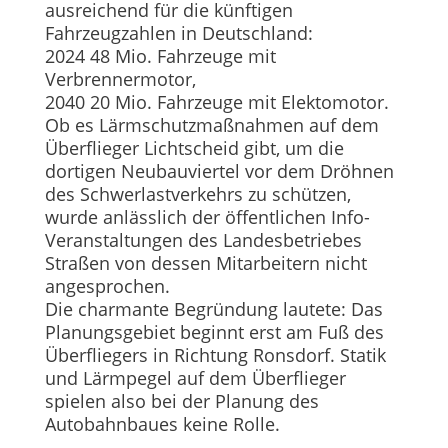
ausreichend für die künftigen
Fahrzeugzahlen in Deutschland:
2024 48 Mio. Fahrzeuge mit
Verbrennermotor,
2040 20 Mio. Fahrzeuge mit Elektomotor.
Ob es Lärmschutzmaßnahmen auf dem
Überflieger Lichtscheid gibt, um die
dortigen Neubauviertel vor dem Dröhnen
des Schwerlastverkehrs zu schützen,
wurde anlässlich der öffentlichen Info-
Veranstaltungen des Landesbetriebes
Straßen von dessen Mitarbeitern nicht
angesprochen.
Die charmante Begründung lautete: Das
Planungsgebiet beginnt erst am Fuß des
Überfliegers in Richtung Ronsdorf. Statik
und Lärmpegel auf dem Überflieger
spielen also bei der Planung des
Autobahnbaues keine Rolle.