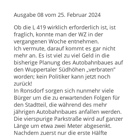
Ausgabe 08 vom 25. Februar 2024
Ob die L 419 wirklich erforderlich ist, ist
fraglich, konnte man der WZ in der
vergangenen Woche entnehmen.
Ich vermute, darauf kommt es gar nicht
mehr an. Es ist viel zu viel Geld in die
bisherige Planung des Autobahnbaues auf
den Wuppertaler Südhöhen „verbraten”
worden; kein Politiker kann jetzt noch
zurück!
In Ronsdorf sorgen sich nunmehr viele
Bürger um die zu erwartenden Folgen für
den Stadtteil, die während des mehr
jährigen Autobahnbaues anfallen werden.
Die vierspurige Parkstraße wird auf ganzer
Länge um etwa zwei Meter abgesenkt.
Nachdem zuerst nur die erste Hälfte