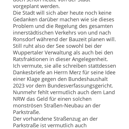
vorgeplant werden.
Die Stadt will sich aber heute noch keine
Gedanken darüber machen wie sie dieses
Problem und die Regelung des gesamten
innerstädtischen Verkehrs von und nach
Ronsdorf während der Bauzeit planen will.
Still ruht also der See sowohl bei der
Wuppertaler Verwaltung als auch bei den
Ratsfraktionen in dieser Angelegenheit.
Ich vermute, sie alle schreiben stattdessen
Dankesbriefe an Herrn Merz für seine Idee
einer Klage gegen den Bundeshaushalt
2023 vor dem Bundesverfassungsgericht.
Nunmehr fehlt vermutlich auch dem Land
NRW das Geld für einen solchen
monströsen Straßen-Neubau an der
Parkstraße.
Der vorhandene Straßenzug an der
Parkstraße ist vermutlich auch