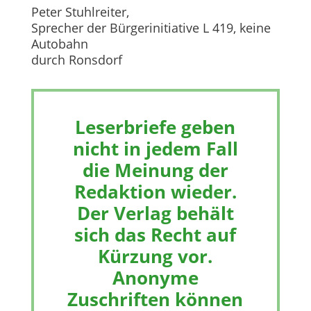
Peter Stuhlreiter,
Sprecher der Bürgerinitiative L 419, keine
Autobahn
durch Ronsdorf
Leserbriefe geben
nicht in jedem Fall
die Meinung der
Redaktion wieder.
Der Verlag behält
sich das Recht auf
Kürzung vor.
Anonyme
Zuschriften können