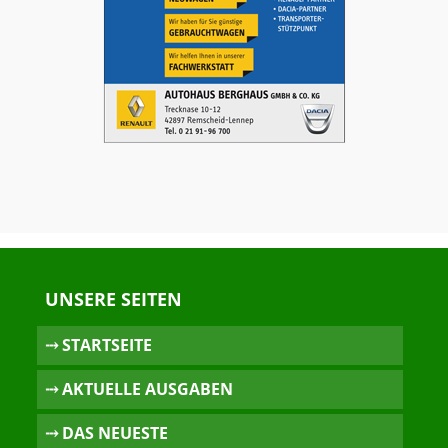
UNSERE SEITEN
⤏ STARTSEITE
⤏ AKTUELLE AUSGABEN
⤏ DAS NEUESTE