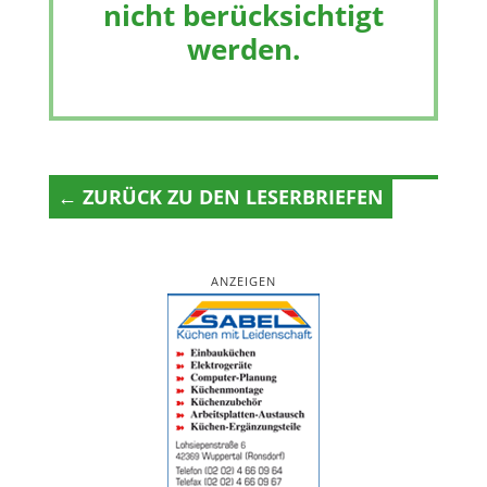
nicht berücksichtigt
werden.
← ZURÜCK ZU DEN LESERBRIEFEN
ANZEIGEN