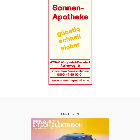
ANZEIGEN