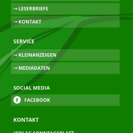
⤏ LESERBRIEFE
⤏ KONTAKT
SERVICE
⤏ KLEINANZEIGEN
⤏ MEDIADATEN
SOCIAL MEDIA
FACEBOOK
KONTAKT