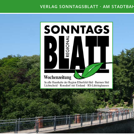
VERLAG SONNTAGSBLATT · AM STADTBAH