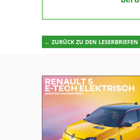
← ZURÜCK ZU DEN LESERBRIEFEN