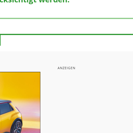
ANZEIGEN