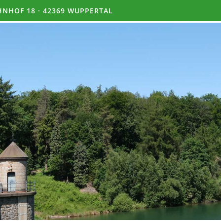
NHOF 18 · 42369 WUPPERTAL