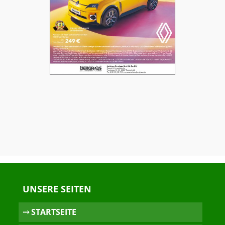
UNSERE SEITEN
⤏ STARTSEITE