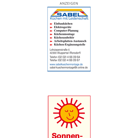
ANZEIGEN