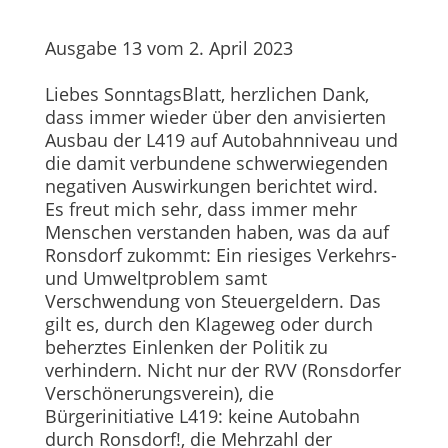
Ausgabe 13 vom 2. April 2023
Liebes SonntagsBlatt, herzlichen Dank,
dass immer wieder über den anvisierten
Ausbau der L419 auf Autobahnniveau und
die damit verbundene schwerwiegenden
negativen Auswirkungen berichtet wird.
Es freut mich sehr, dass immer mehr
Menschen verstanden haben, was da auf
Ronsdorf zukommt: Ein riesiges Verkehrs-
und Umweltproblem samt
Verschwendung von Steuergeldern. Das
gilt es, durch den Klageweg oder durch
beherztes Einlenken der Politik zu
verhindern. Nicht nur der RVV (Ronsdorfer
Verschönerungsverein), die
Bürgerinitiative L419: keine Autobahn
durch Ronsdorf!, die Mehrzahl der