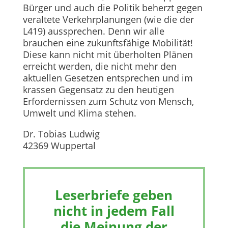
Bürger und auch die Politik beherzt gegen
veraltete Verkehrplanungen (wie die der
L419) aussprechen. Denn wir alle
brauchen eine zukunftsfähige Mobilität!
Diese kann nicht mit überholten Plänen
erreicht werden, die nicht mehr den
aktuellen Gesetzen entsprechen und im
krassen Gegensatz zu den heutigen
Erfordernissen zum Schutz von Mensch,
Umwelt und Klima stehen.
Dr. Tobias Ludwig
42369 Wuppertal
Leserbriefe geben
nicht in jedem Fall
die Meinung der