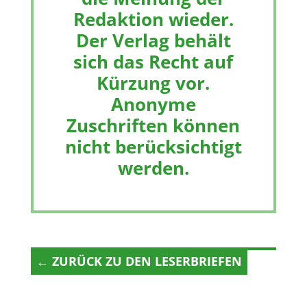
Redaktion wieder.
Der Verlag behält
sich das Recht auf
Kürzung vor.
Anonyme
Zuschriften können
nicht berücksichtigt
werden.
← ZURÜCK ZU DEN LESERBRIEFEN