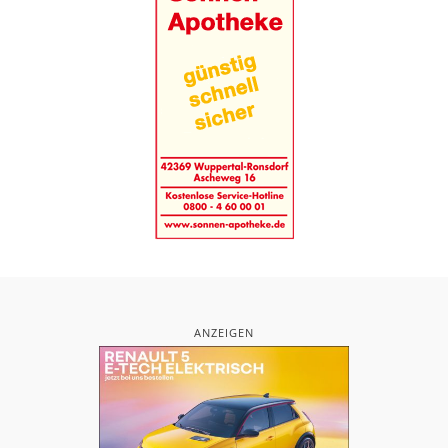
ANZEIGEN