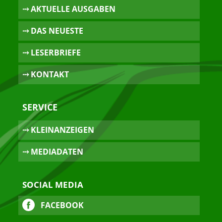
⤏ AKTUELLE AUSGABEN
⤏ DAS NEUESTE
⤏ LESERBRIEFE
⤏ KONTAKT
SERVICE
⤏ KLEINANZEIGEN
⤏ MEDIADATEN
SOCIAL MEDIA
FACEBOOK