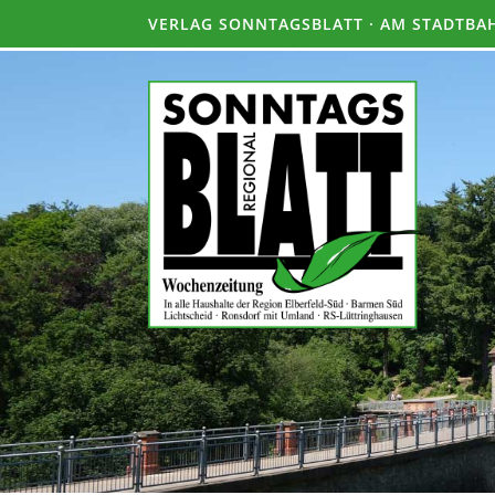
VERLAG SONNTAGSBLATT · AM STADTBAH