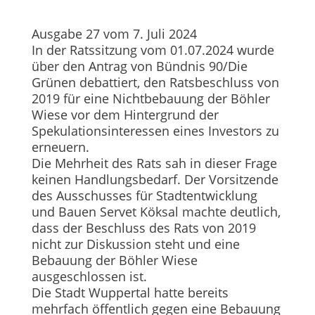
Ausgabe 27 vom 7. Juli 2024
In der Ratssitzung vom 01.07.2024 wurde
über den Antrag von Bündnis 90/Die
Grünen debattiert, den Ratsbeschluss von
2019 für eine Nichtbebauung der Böhler
Wiese vor dem Hintergrund der
Spekulationsinteressen eines Investors zu
erneuern.
Die Mehrheit des Rats sah in dieser Frage
keinen Handlungsbedarf. Der Vorsitzende
des Ausschusses für Stadtentwicklung
und Bauen Servet Köksal machte deutlich,
dass der Beschluss des Rats von 2019
nicht zur Diskussion steht und eine
Bebauung der Böhler Wiese
ausgeschlossen ist.
Die Stadt Wuppertal hatte bereits
mehrfach öffentlich gegen eine Bebauung