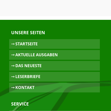
UNSERE SEITEN
⤏ STARTSEITE
⤏ AKTUELLE AUSGABEN
⤏ DAS NEUESTE
⤏ LESERBRIEFE
⤏ KONTAKT
SERVICE