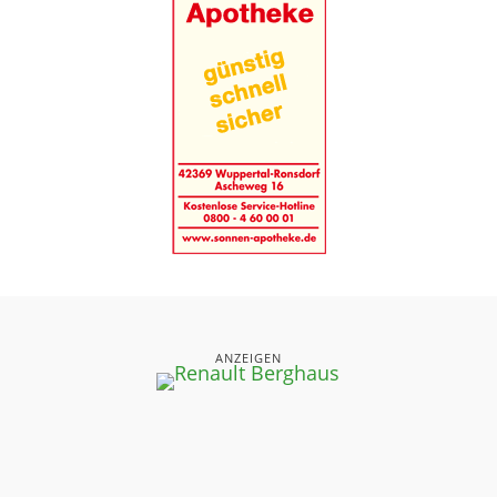
ANZEIGEN