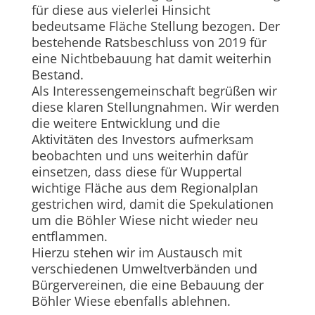
für diese aus vielerlei Hinsicht
bedeutsame Fläche Stellung bezogen. Der
bestehende Ratsbeschluss von 2019 für
eine Nichtbebauung hat damit weiterhin
Bestand.
Als Interessengemeinschaft begrüßen wir
diese klaren Stellungnahmen. Wir werden
die weitere Entwicklung und die
Aktivitäten des Investors aufmerksam
beobachten und uns weiterhin dafür
einsetzen, dass diese für Wuppertal
wichtige Fläche aus dem Regionalplan
gestrichen wird, damit die Spekulationen
um die Böhler Wiese nicht wieder neu
entflammen.
Hierzu stehen wir im Austausch mit
verschiedenen Umweltverbänden und
Bürgervereinen, die eine Bebauung der
Böhler Wiese ebenfalls ablehnen.