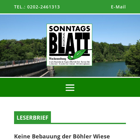
TEL.: 0202-2461313
E-Mail
LESERBRIEF
Keine Bebauung der Böhler Wiese