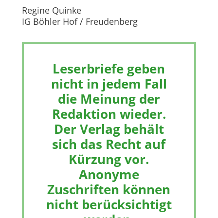
Regine Quinke
IG Böhler Hof / Freudenberg
Leserbriefe geben
nicht in jedem Fall
die Meinung der
Redaktion wieder.
Der Verlag behält
sich das Recht auf
Kürzung vor.
Anonyme
Zuschriften können
nicht berücksichtigt