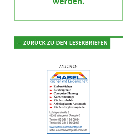
werden.
← ZURÜCK ZU DEN LESERBRIEFEN
ANZEIGEN