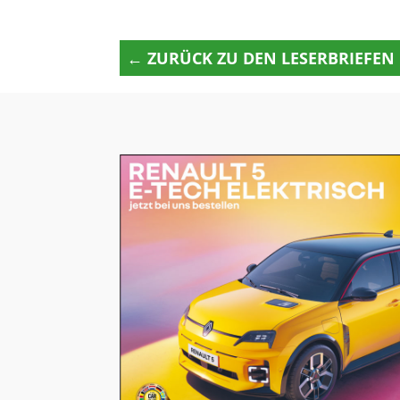
← ZURÜCK ZU DEN LESERBRIEFEN