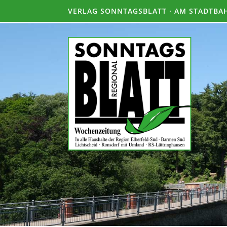
VERLAG SONNTAGSBLATT · AM STADTBAH