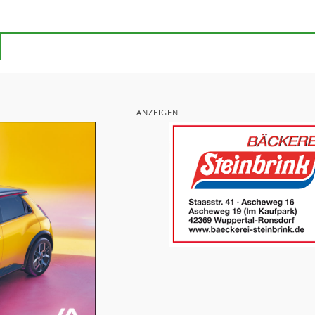
ANZEIGEN