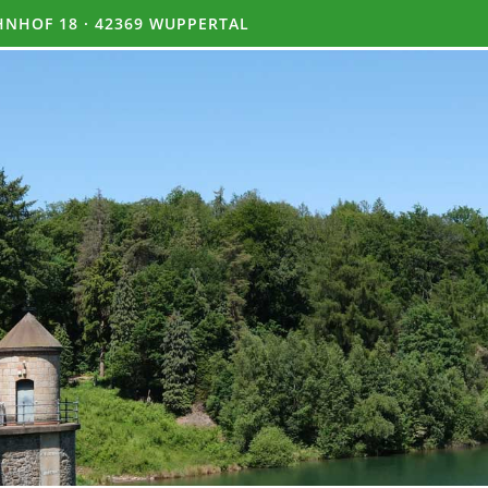
NHOF 18 · 42369 WUPPERTAL