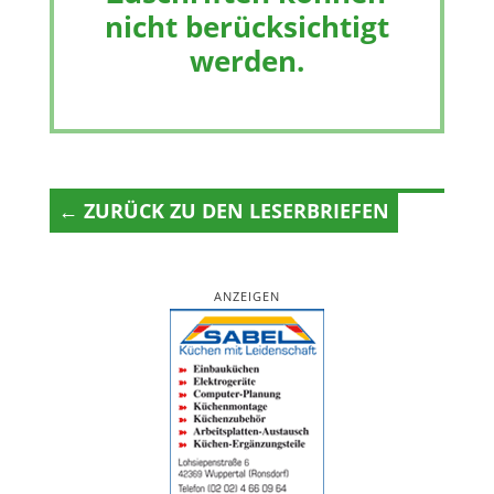
nicht berücksichtigt
werden.
← ZURÜCK ZU DEN LESERBRIEFEN
ANZEIGEN