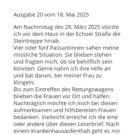
Ausgabe 20 vom 18. Mai 2025
Am Nachmittag des 29. März 2025 stürzte
ich vor dem Haus in der Echoer Straße die
Steintreppe hinab.
Vier oder fünf Passantinnen sahen meine
missliche Situation. Sie blieben stehen
und fragten mich, ob sie behilflich sein
könnten. Gerne nahm ich ihre Hilfe an
und bat darum, bei meiner Frau zu
klingeln.
Bis zum Eintreffen des Rettungswagens
blieben die Frauen vor Ort und halfen.
Nachträglich möchte ich mich bei diesen
aufmerksamen und hilfsbereiten Frauen
bedanken. Vielleicht erreiche ich die eine
oder andere über diesen Leserbrief. Nach
einem Krankenhausaufenthalt geht es mir