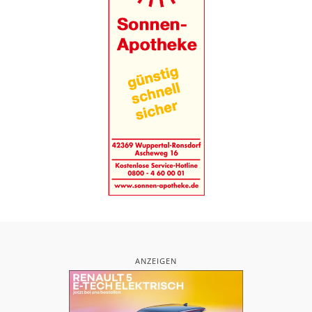
ANZEIGEN