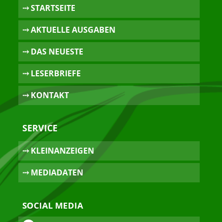
⤏ STARTSEITE
⤏ AKTUELLE AUSGABEN
⤏ DAS NEUESTE
⤏ LESERBRIEFE
⤏ KONTAKT
SERVICE
⤏ KLEINANZEIGEN
⤏ MEDIADATEN
SOCIAL MEDIA