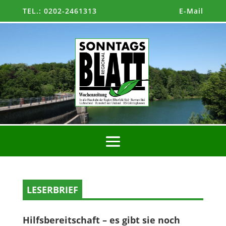
TEL.: 0202-2461313
E-Mail
LESERBRIEF
Hilfsbereitschaft ­– es gibt sie noch