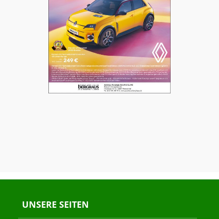
UNSERE SEITEN