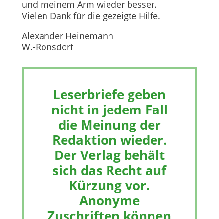
und meinem Arm wieder besser.
Vielen Dank für die gezeigte Hilfe.
Alexander Heinemann
W.-Ronsdorf
Leserbriefe geben
nicht in jedem Fall
die Meinung der
Redaktion wieder.
Der Verlag behält
sich das Recht auf
Kürzung vor.
Anonyme
Zuschriften können