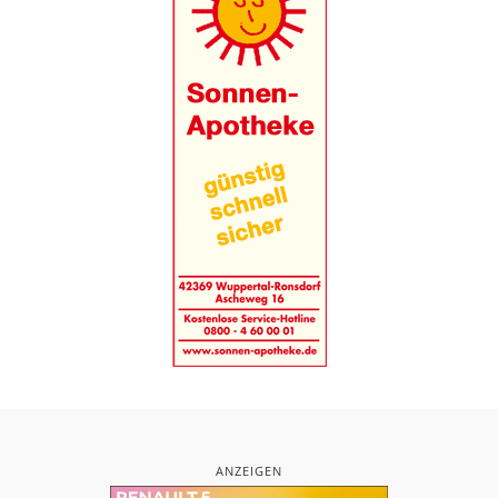
ANZEIGEN