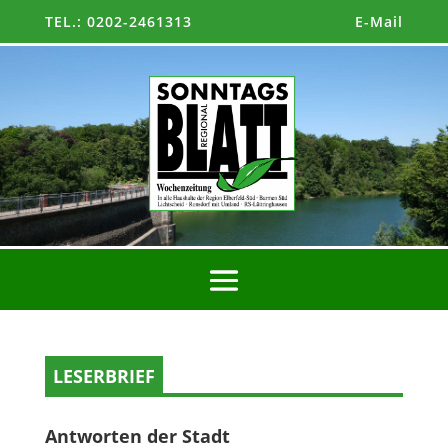
TEL.: 0202-2461313
E-Mail
LESERBRIEF
Antworten der Stadt