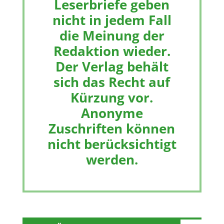
Leserbriefe geben
nicht in jedem Fall
die Meinung der
Redaktion wieder.
Der Verlag behält
sich das Recht auf
Kürzung vor.
Anonyme
Zuschriften können
nicht berücksichtigt
werden.