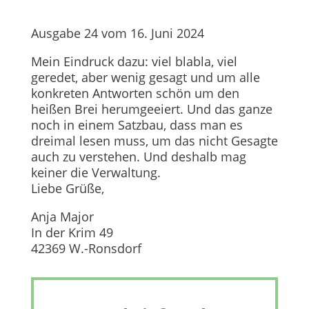
Ausgabe 24 vom 16. Juni 2024
Mein Eindruck dazu: viel blabla, viel
geredet, aber wenig gesagt und um alle
konkreten Antworten schön um den
heißen Brei herumgeeiert. Und das ganze
noch in einem Satzbau, dass man es
dreimal lesen muss, um das nicht Gesagte
auch zu verstehen. Und deshalb mag
keiner die Verwaltung.
Liebe Grüße,
Anja Major
In der Krim 49
42369 W.-Ronsdorf