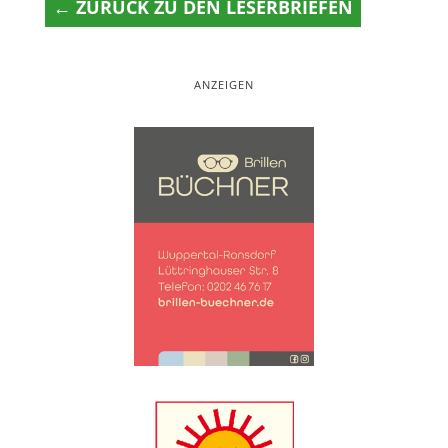
← ZURÜCK ZU DEN LESERBRIEFEN
ANZEIGEN