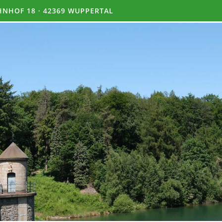
NHOF 18 · 42369 WUPPERTAL