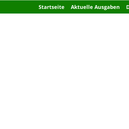
Startseite
Aktuelle Ausgaben