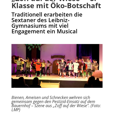
Klasse mit Öko-Botschaft
Traditionell erarbeiten die
Sextaner des Leibniz-
Gymnasiums mit viel
Engagement ein Musical
Bienen, Ameisen und Schnecken wehren sich
gemeinsam gegen den Pestizid-Einsatz auf dem
Bauernhof – Szene aus „Zoff auf der Wiese". (Foto:
LMP)