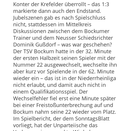
Konter der Krefelder überrollt – das 1:3
markierte dann auch den Endstand.
Jubelszenen gab es nach Spielschluss
nicht, stattdessen im Mittelkreis
Diskussionen zwischen dem Bockumer
Trainer und dem Neusser Schiedsrichter
Dominik Gußdorf – was war geschehen?
Der TSV Bockum hatte in der 32. Minute
der ersten Halbzeit seinen Spieler mit der
Nummer 22 ausgewechselt, wechselte ihn
aber kurz vor Spielende in der 62. Minute
wieder ein – das ist in der Niederrheinliga
nicht erlaubt, und damit auch nicht in
einem Qualifikationsspiel. Der
Wechselfehler fiel erst eine Minute später
bei einer Freistoßunterbrechung auf und
Bockum nahm seine 22 wieder vom Platz.
Im Spielbericht, der dem SonntagsBlatt
vorliegt, hat der Unparteiische das