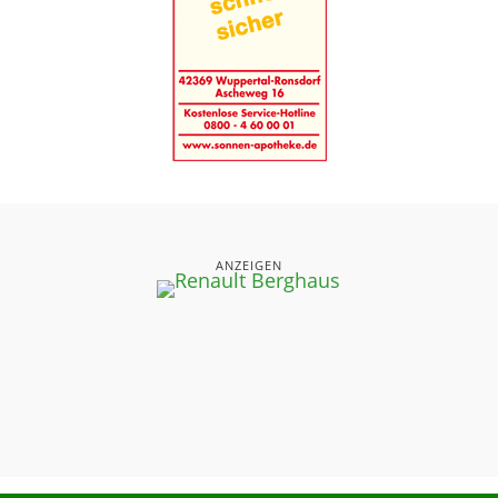
ANZEIGEN