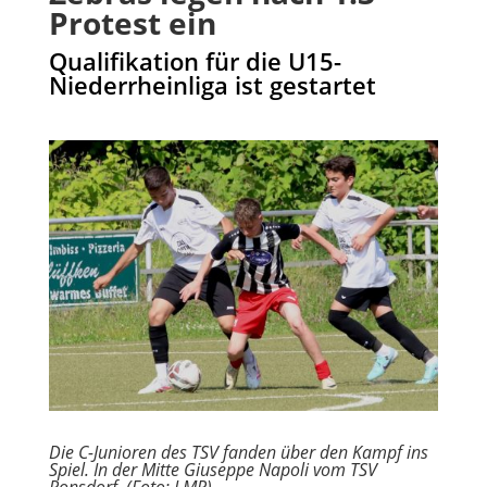
Protest ein
Qualifikation für die U15-
Niederrheinliga ist gestartet
Die C-Junioren des TSV fanden über den Kampf ins
Spiel. In der Mitte Giuseppe Napoli vom TSV