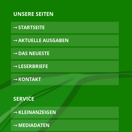
UNSERE SEITEN
⤏ STARTSEITE
⤏ AKTUELLE AUSGABEN
⤏ DAS NEUESTE
⤏ LESERBRIEFE
⤏ KONTAKT
SERVICE
⤏ KLEINANZEIGEN
⤏ MEDIADATEN