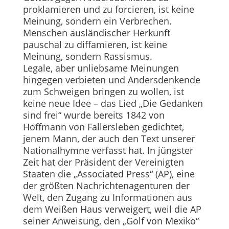
proklamieren und zu forcieren, ist keine
Meinung, sondern ein Verbrechen.
Menschen ausländischer Herkunft
pauschal zu diffamieren, ist keine
Meinung, sondern Rassismus.
Legale, aber unliebsame Meinungen
hingegen verbieten und Andersdenkende
zum Schweigen bringen zu wollen, ist
keine neue Idee – das Lied „Die Gedanken
sind frei“ wurde bereits 1842 von
Hoffmann von Fallersleben gedichtet,
jenem Mann, der auch den Text unserer
Nationalhymne verfasst hat. In jüngster
Zeit hat der Präsident der Vereinigten
Staaten die „Associated Press“ (AP), eine
der größten Nachrichtenagenturen der
Welt, den Zugang zu Informationen aus
dem Weißen Haus verweigert, weil die AP
seiner Anweisung, den „Golf von Mexiko“