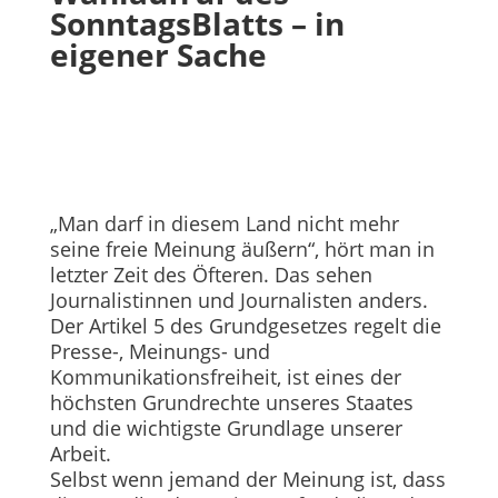
SonntagsBlatts – in
eigener Sache
„Man darf in diesem Land nicht mehr
seine freie Meinung äußern“, hört man in
letzter Zeit des Öfteren. Das sehen
Journalistinnen und Journalis­ten anders.
Der Artikel 5 des Grundgesetzes regelt die
Presse-, Meinungs- und
Kommunikationsfreiheit, ist eines der
höchsten Grundrechte unseres Staates
und die wichtigste Grundlage unserer
Arbeit.
Selbst wenn jemand der Meinung ist, dass