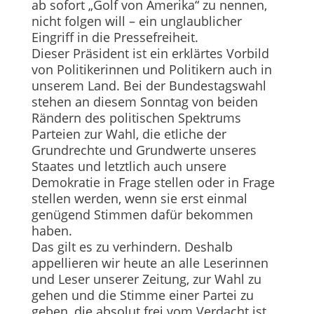
ab sofort „Golf von Amerika“ zu nennen,
nicht folgen will – ein unglaublicher
Eingriff in die Pressefreiheit.
Dieser Präsident ist ein erklärtes Vorbild
von Politikerinnen und Politikern auch in
unserem Land. Bei der Bundestagswahl
stehen an diesem Sonntag von beiden
Rändern des politischen Spektrums
Parteien zur Wahl, die etliche der
Grundrechte und Grundwerte unseres
Staates und letztlich auch unsere
Demokratie in Frage stellen oder in Frage
stellen werden, wenn sie erst einmal
genügend Stimmen dafür bekommen
haben.
Das gilt es zu verhindern. Deshalb
appellieren wir heute an alle Leserinnen
und Leser unserer Zeitung, zur Wahl zu
gehen und die Stimme einer Partei zu
geben, die absolut frei vom Verdacht ist,