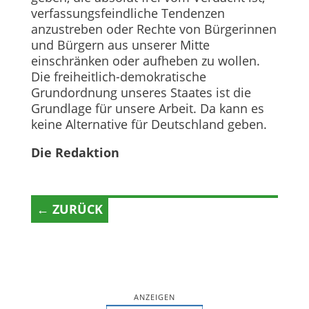
verfassungsfeindliche Tendenzen
anzustreben oder Rechte von Bürgerinnen
und Bürgern aus unserer Mitte
einschränken oder aufheben zu wollen.
Die freiheitlich-demokratische
Grundordnung unseres Staates ist die
Grundlage für unsere Arbeit. Da kann es
keine Alternative für Deutschland geben.
Die Redaktion
← ZURÜCK
ANZEIGEN