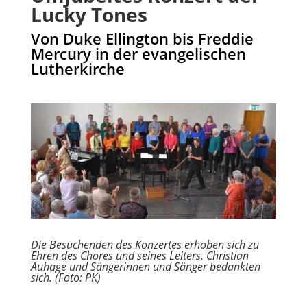
Lucky Tones
Von Duke Ellington bis Freddie
Mercury in der evangelischen
Lutherkirche
Die Besuchenden des Konzertes erhoben sich zu
Ehren des Chores und seines Leiters. Christian
Auhage und Sängerinnen und Sänger bedankten
sich. (Foto: PK)