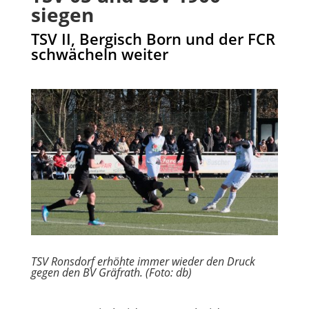
siegen
TSV II, Bergisch Born und der FCR
schwächeln weiter
TSV Ronsdorf erhöhte immer wieder den Druck
gegen den BV Gräfrath. (Foto: db)