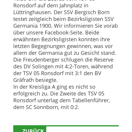
Ronsdorf auf dem Jahnplatz in
Lüttringhausen. Der SSV Bergisch Born
testet zeitgleich beim Bezirksligisten SSV
Germania 1900. Wir informieren Sie vorab
über unsere Facebook-Seite. Beide
erwähnten Bezirksligisten konnten ihre
letzten Begegnungen gewinnen, was vor
allem der Germania gut zu Gesicht stand.
Die Freudenberger schlugen die Reserve
des DV Solingen mit 4:2-Toren, während
der TSV 05 Ronsdorf mit 3:1 den BV
Gräfrath besiegte.
In der Kreisliga A ging es nicht so
erfolgreich zu. Die Zweite des TSV 05
Ronsdorf unterlag dem Tabellenführer,
dem SC Sonnborn, mit 0:2.
← ZURÜCK