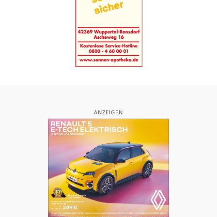
ANZEIGEN