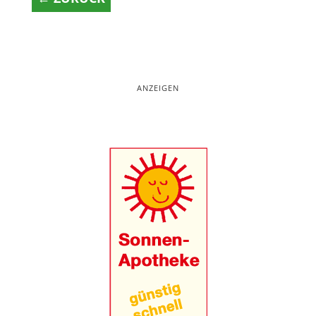
ANZEIGEN