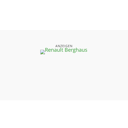
ANZEIGEN
UNSERE SEITEN