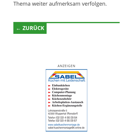
Thema weiter aufmerksam verfolgen.
← ZURÜCK
ANZEIGEN