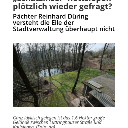
plötzlich wieder gefragt?
Pächter Reinhard Düring
versteht die Eile der
Stadtverwaltung überhaupt nicht
Ganz idyllisch gelegen ist das 1,6 Hektar große
Gelände zwischen Lüttringhauser Straße und
Kottsiepen. (Foto: db)