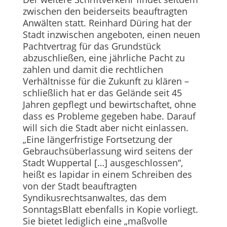
zwischen den beiderseits beauftragten
Anwälten statt. Reinhard Düring hat der
Stadt inzwischen angeboten, einen neuen
Pachtvertrag für das Grundstück
abzuschließen, eine jährliche Pacht zu
zahlen und damit die rechtlichen
Verhältnisse für die Zukunft zu klären –
schließlich hat er das Gelände seit 45
Jahren gepflegt und bewirtschaftet, ohne
dass es Probleme gegeben habe. Darauf
will sich die Stadt aber nicht einlassen.
„Eine längerfristige Fortsetzung der
Gebrauchsüberlassung wird seitens der
Stadt Wuppertal […] ausgeschlossen“,
heißt es lapidar in einem Schreiben des
von der Stadt beauftragten
Syndikusrechtsanwaltes, das dem
SonntagsBlatt ebenfalls in Kopie vorliegt.
Sie bietet lediglich eine „maßvolle