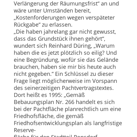
Verlängerung der Räumungsfrist“ an und
wäre unter Umständen bereit,
„Kostenforderungen wegen verspäteter
Rückgabe“ zu erlassen.
„Die haben jahrelang gar nicht gewusst,
dass das Grundstück ihnen gehört“,
wundert sich Reinhard Düring, „Warum
haben die es jetzt plötzlich so eilig? Und
eine Begründung, wofür sie das Gelände
brauchen, haben sie mir bis heute auch
nicht gegeben.“ Ein Schlüssel zu dieser
Frage liegt möglicherweise im Vorspann
des seinerzeitigen Pachtvertragstextes.
Dort heißt es 1995: „Gemäß
Bebauungsplan Nr. 266 handelt es sich
bei der Pachtfläche planrechtlich um eine
Friedhofsfläche, die gemäß
Friedhofsentwicklungsplan als langfristige
Reserve-