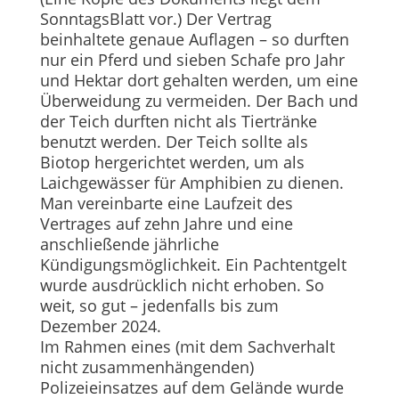
SonntagsBlatt vor.) Der Vertrag
beinhaltete genaue Auflagen – so durften
nur ein Pferd und sieben Schafe pro Jahr
und Hektar dort gehalten werden, um eine
Überweidung zu vermeiden. Der Bach und
der Teich durften nicht als Tiertränke
benutzt werden. Der Teich sollte als
Biotop hergerichtet werden, um als
Laichgewässer für Amphibien zu dienen.
Man vereinbarte eine Laufzeit des
Vertrages auf zehn Jahre und eine
anschließende jährliche
Kündigungsmöglichkeit. Ein Pachtentgelt
wurde ausdrücklich nicht erhoben. So
weit, so gut – jedenfalls bis zum
Dezember 2024.
Im Rahmen eines (mit dem Sachverhalt
nicht zusammenhängenden)
Polizeieinsatzes auf dem Gelände wurde