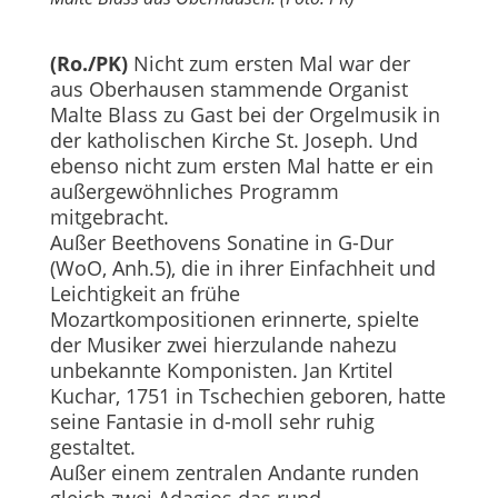
(Ro./PK)
Nicht zum ersten Mal war der
aus Oberhausen stammende Organist
Malte Blass zu Gast bei der Orgelmusik in
der katholischen Kirche St. Joseph. Und
ebenso nicht zum ersten Mal hatte er ein
außergewöhnliches Programm
mitgebracht.
Außer Beethovens Sonatine in G-Dur
(WoO, Anh.5), die in ihrer Einfachheit und
Leichtigkeit an frühe
Mozartkompositionen erinnerte, spielte
der Musiker zwei hierzulande nahezu
unbekannte Komponisten. Jan Krtitel
Kuchar, 1751 in Tschechien geboren, hatte
seine Fantasie in d-moll sehr ruhig
gestaltet.
Außer einem zentralen Andante runden