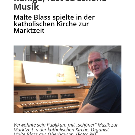
Musik
Malte Blass spielte in der
katholischen Kirche zur
Marktzeit
Verwöhnte sein Publikum mit „schöner“ Musik zur
Marktzeit in der katholischen Kirche: Organist
Malte Blass aus Oberhausen. (Foto: PK)