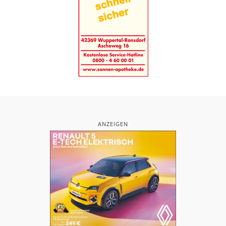
ANZEIGEN