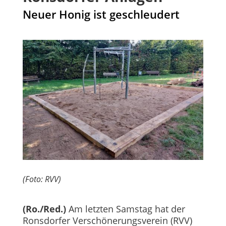
Neuer Honig ist geschleudert
(Foto: RVV)
(Ro./Red.)
Am letzten Samstag hat der
Ronsdorfer Verschönerungsverein (RVV)