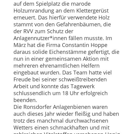
auf dem Spielplatz die marode
Holzumrandung an dem Klettergerüst
erneuert. Das hierfür verwendete Holz
stammt von den Gefahrenbäumen, die
der RVV zum Schutz der
Anlagennutzer*innen fällen musste. Im
März hat die Firma Constantin Hoppe
daraus solide Eichenstämme gefertigt, die
nun in einer gemeinsamen Aktion mit
mehreren ehrenamtlichen Helfern
eingebaut wurden. Das Team hatte viel
Freude bei seiner schweißtreibenden
Arbeit und konnte das Tagewerk
schlussendlich um 18 Uhr erfolgreich
beenden.
Die Ronsdorfer Anlagenbienen waren
auch dieses Jahr wieder fleißig und haben
trotz des manchmal durchwachsenen
Wetters einen schmackhaften und mit