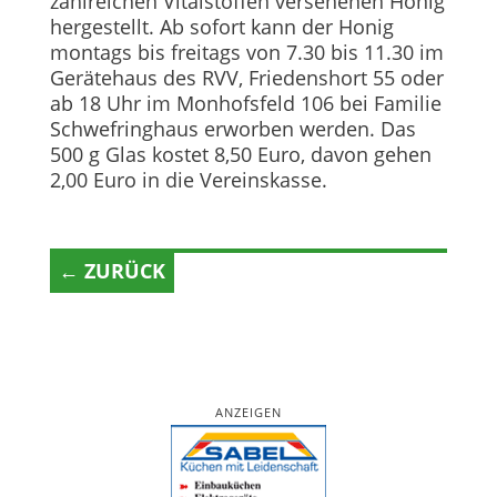
zahlreichen Vitalstoffen versehenen Honig
hergestellt. Ab sofort kann der Honig
montags bis freitags von 7.30 bis 11.30 im
Gerätehaus des RVV, Friedenshort 55 oder
ab 18 Uhr im Monhofsfeld 106 bei Familie
Schwefringhaus erworben werden. Das
500 g Glas kostet 8,50 Euro, davon gehen
2,00 Euro in die Vereinskasse.
← ZURÜCK
ANZEIGEN