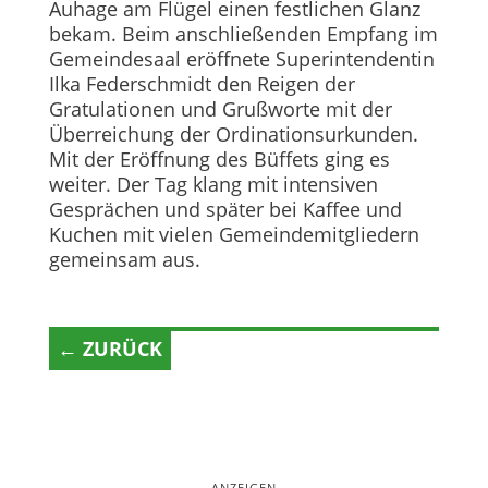
Auhage am Flügel einen festlichen Glanz
bekam. Beim anschließenden Empfang im
Gemeindesaal eröffnete Superintendentin
Ilka Federschmidt den Reigen der
Gratulationen und Grußworte mit der
Überreichung der Ordinationsurkunden.
Mit der Eröffnung des Büffets ging es
weiter. Der Tag klang mit intensiven
Gesprächen und später bei Kaffee und
Kuchen mit vielen Gemeindemitgliedern
gemeinsam aus.
← ZURÜCK
ANZEIGEN