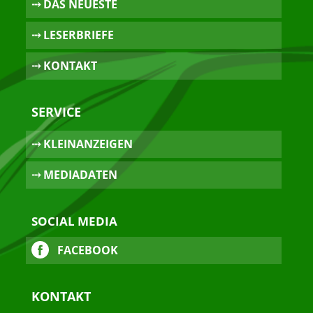
⤏ DAS NEUESTE
⤏ LESERBRIEFE
⤏ KONTAKT
SERVICE
⤏ KLEINANZEIGEN
⤏ MEDIADATEN
SOCIAL MEDIA
FACEBOOK
KONTAKT