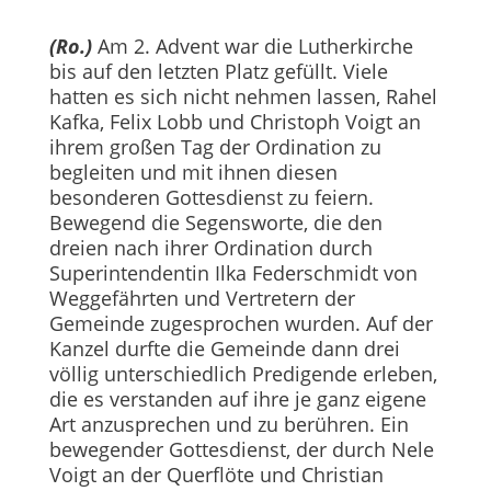
(Ro.)
Am 2. Advent war die Lutherkirche
bis auf den letzten Platz gefüllt. Viele
hatten es sich nicht nehmen lassen, Rahel
Kafka, Felix Lobb und Christoph Voigt an
ihrem großen Tag der Ordination zu
begleiten und mit ihnen diesen
besonderen Gottesdienst zu feiern.
Bewegend die Segensworte, die den
dreien nach ihrer Ordination durch
Superintendentin Ilka Federschmidt von
Weggefährten und Vertretern der
Gemeinde zugesprochen wurden. Auf der
Kanzel durfte die Gemeinde dann drei
völlig unterschiedlich Predigende erleben,
die es verstanden auf ihre je ganz eigene
Art anzusprechen und zu berühren. Ein
bewegender Gottesdienst, der durch Nele
Voigt an der Querflöte und Christian