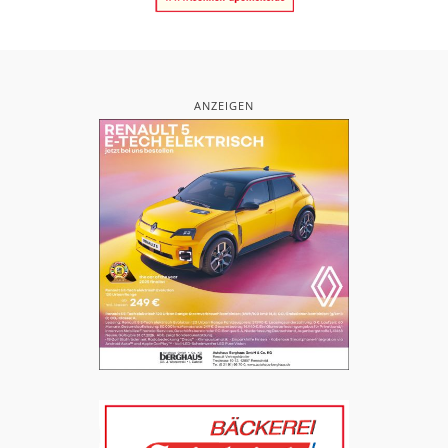
ANZEIGEN