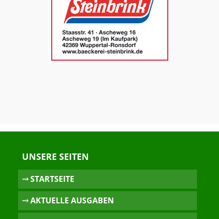
UNSERE SEITEN
⤏ STARTSEITE
⤏ AKTUELLE AUSGABEN