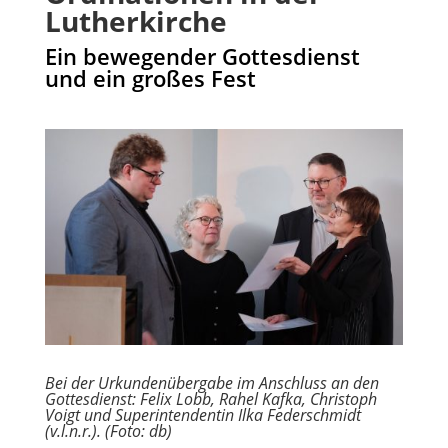
Lutherkirche
Ein bewegender Gottesdienst
und ein großes Fest
Bei der Urkundenübergabe im Anschluss an den
Gottesdienst: Felix Lobb, Rahel Kafka, Christoph
Voigt und Superintendentin Ilka Federschmidt
(v.l.n.r.). (Foto: db)