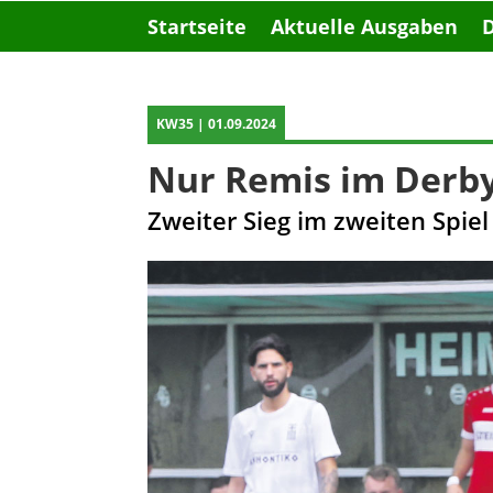
Startseite
Aktuelle Ausgaben
KW35 | 01.09.2024
Nur Remis im Derby
Zweiter Sieg im zweiten Spie