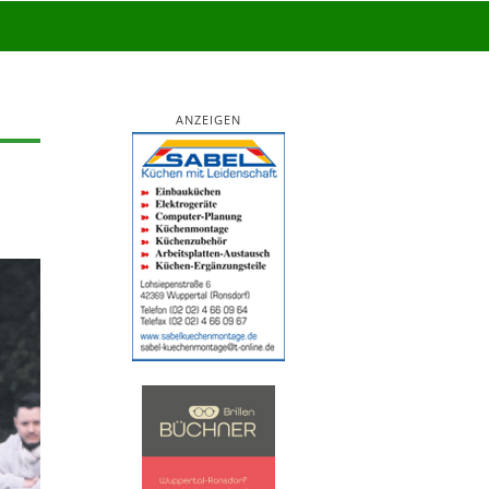
ANZEIGEN