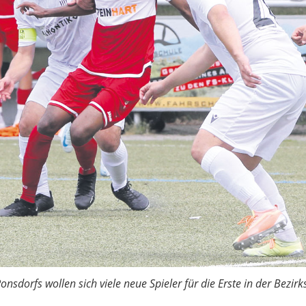
sdorfs wollen sich viele neue Spieler für die Erste in der Bezirk