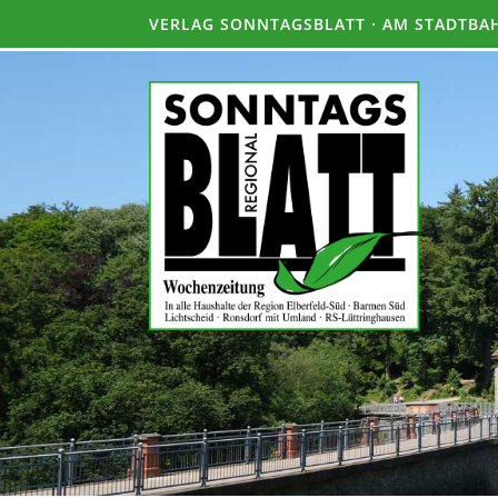
VERLAG SONNTAGSBLATT · AM STADTBAH