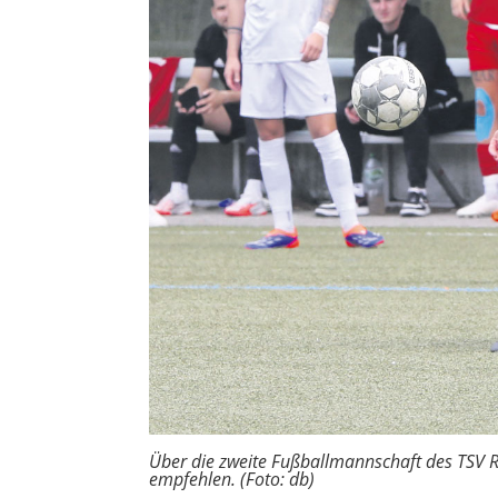
Über die zweite Fußballmannschaft des TSV Ron
empfehlen. (Foto: db)