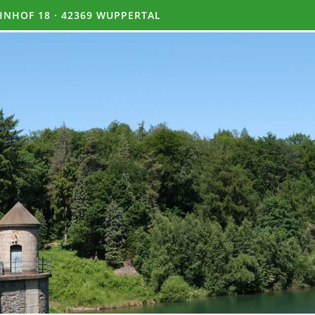
NHOF 18 · 42369 WUPPERTAL