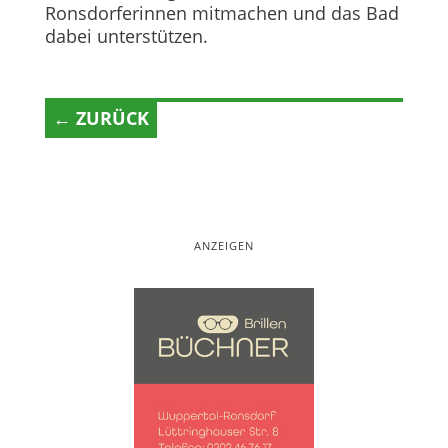
Ronsdorferinnen mitmachen und das Bad
dabei unterstützen.
← ZURÜCK
ANZEIGEN