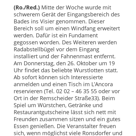
(Ro./Red.)
Mitte der Woche wurde mit
schwerem Gerät der Eingangsbereich des
Bades ins Visier genommen. Dieser
Bereich soll um einen Windfang erweitert
werden. Dafür ist ein Fundament
gegossen worden. Des Weiteren werden
Radabstellbügel vor dem Eingang
installiert und der Fahnenmast entfernt.
Am Donnerstag, den 26. Oktober um 19
Uhr findet das beliebte Wurstlotten statt.
Ab sofort können sich Interessierte
anmelden und einen Tisch im L’Ancora
reservieren (Tel. 02 02 – 46 35 55 oder vor
Ort in der Remscheider Straße33). Beim
Spiel um Würstchen, Getränke und
Restaurantgutscheine lässt sich nett mit
Freunden zusammen sitzen und ein gutes
Essen genießen. Die Veranstalter freuen
sich, wenn möglichst viele Ronsdorfer und