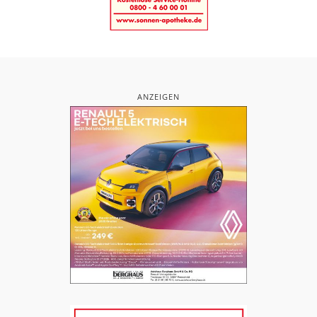
ANZEIGEN