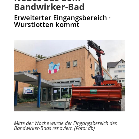
Bandwirker-Bad
Erweiterter Eingangsbereich ·
Wurstlotten kommt
Mitte der Woche wurde der Eingangsbereich des
Bandwirker-Bads renoviert. (Foto: db)