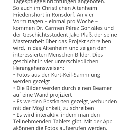
Tagespflegeeinrichtungen angeboten.
So auch im Christlichen Altenheim
Friedenshort in Ronsdorf. An vier
Vormittagen – einmal pro Woche –
kommen Dr. Carmen Pérez Gonzáles und
der Geschichtsstudent Jako Plaß, der seine
Masterarbeit über das Projekt schreiben
wird, in das Altenheim und zeigen den
interessierten Menschen Bilder. Dies
geschieht in vier unterschiedlichen
Herangehensweisen:
• Fotos aus der Kurt-Keil-Sammlung
werden gezeigt
• Die Bilder werden durch einen Beamer
auf eine Wand projiziert
• Es werden Postkarten gezeigt, verbunden
mit der Möglichkeit, zu schreiben
• Es wird interaktiv, indem man den
Teilnehmenden Tablets gibt. Mit der App
akönnen die Fotos aufgerufen werden.