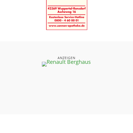
ANZEIGEN