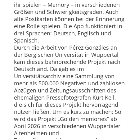
ihr spielen – Memory – in verschiedenen
Größen und Schwierigkeitsgraden. Auch
alte Postkarten können bei der Erinnerung
eine Rolle spielen. Die App funktioniert in
drei Sprachen: Deutsch, Englisch und
Spanisch.
Durch die Arbeit von Pérez Gonzáles an
der Bergischen Universität in Wuppertal
kam dieses bahnbrechende Projekt nach
Deutschland. Da gab es im
Universitätsarchiv eine Sammlung von
mehr als 500.000 Negativen und zahllosen
Abzügen und Zeitungsausschnitten des
ehemaligen Pressefotografen Kurt Keil,
die sich für dieses Projekt hervorragend
nutzen ließen. Um es kurz zu machen: So
wird das Projekt „Golden memories“ ab
April 2026 in verschiedenen Wuppertaler
Altenheimen und