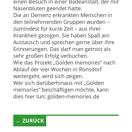
einen Besuch in einer Badeanstalt, der mit
Nasenbluten geendet hatte.
Die an Demenz erkrankten Menschen in
den teilnehmenden Gruppen wurden –
zumindest für kurze Zeit – aus ihrer
Krankheit gezogen. Sie haben Spaß am
Austausch und sprechen gerne über ihre
Erinnerungen. Das darf man getrost als
sehr großen Erfolg verbuchen.
Wie das Projekt „Golden memories“ nach
Ablauf der vier Wochen in Ronsdorf
weitergeht, wird sich zeigen.
Wer sich darüberhinaus mit „Golden
memories“ beschäftigen möchte, kann
dies hier tun: golden-memories.de
← ZURÜCK