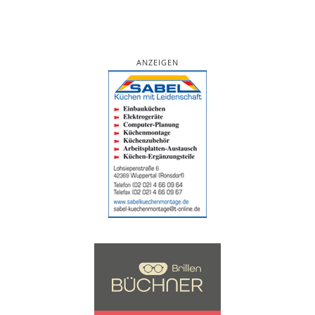
ANZEIGEN