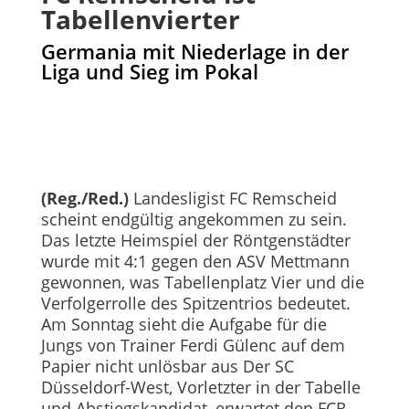
Tabellenvierter
Germania mit Niederlage in der
Liga und Sieg im Pokal
(Reg./Red.)
Landesligist FC Remscheid
scheint endgültig angekommen zu sein.
Das letzte Heimspiel der Röntgenstädter
wurde mit 4:1 gegen den ASV Mettmann
gewonnen, was Tabellenplatz Vier und die
Verfolgerrolle des Spitzentrios bedeutet.
Am Sonntag sieht die Aufgabe für die
Jungs von Trainer Ferdi Gülenc auf dem
Papier nicht unlösbar aus Der SC
Düsseldorf-West, Vorletzter in der Tabelle
und Abstiegskandidat, erwartet den FCR.