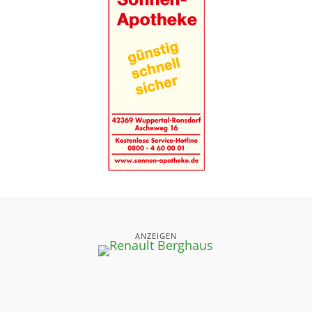
ANZEIGEN