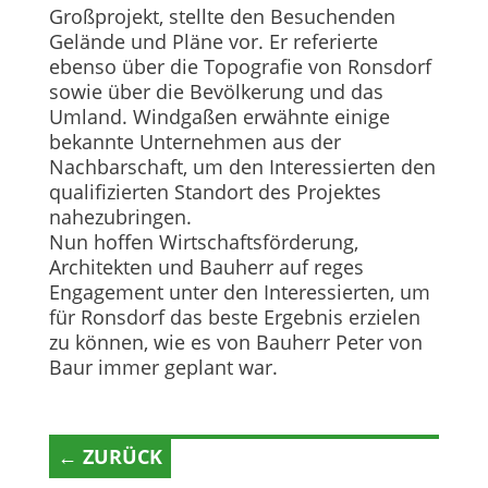
Großprojekt, stellte den Besuchenden
Gelände und Pläne vor. Er referierte
ebenso über die Topografie von Ronsdorf
sowie über die Bevölkerung und das
Umland. Windgaßen erwähnte einige
bekannte Unternehmen aus der
Nachbarschaft, um den Interessierten den
qualifizierten Standort des Projektes
nahezubringen.
Nun hoffen Wirtschaftsförderung,
Architekten und Bauherr auf reges
Engagement unter den Interessierten, um
für Ronsdorf das beste Ergebnis erzielen
zu können, wie es von Bauherr Peter von
Baur immer geplant war.
← ZURÜCK