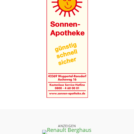
ANZEIGEN