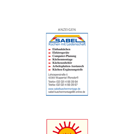
ANZEIGEN