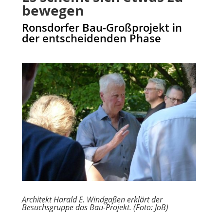
bewegen
Ronsdorfer Bau-Großprojekt in
der entscheidenden Phase
Architekt Harald E. Windgaßen erklärt der
Besuchsgruppe das Bau-Projekt. (Foto: JoB)