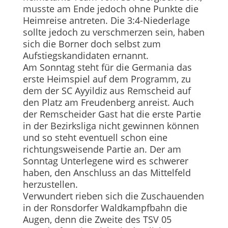
musste am Ende jedoch ohne Punkte die
Heimreise antreten. Die 3:4-Niederlage
sollte jedoch zu verschmerzen sein, haben
sich die Borner doch selbst zum
Aufstiegskandidaten ernannt.
Am Sonntag steht für die Germania das
erste Heimspiel auf dem Programm, zu
dem der SC Ayyildiz aus Remscheid auf
den Platz am Freudenberg anreist. Auch
der Remscheider Gast hat die erste Partie
in der Bezirksliga nicht gewinnen können
und so steht eventuell schon eine
richtungsweisende Partie an. Der am
Sonntag Unterlegene wird es schwerer
haben, den Anschluss an das Mittelfeld
herzustellen.
Verwundert rieben sich die Zuschauenden
in der Ronsdorfer Waldkampfbahn die
Augen, denn die Zweite des TSV 05