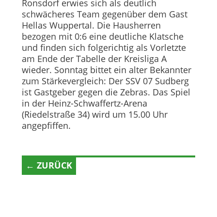
Ronsdorf erwies sich als deutlich
schwächeres Team gegenüber dem Gast
Hellas Wuppertal. Die Hausherren
bezogen mit 0:6 eine deutliche Klatsche
und finden sich folgerichtig als Vorletzte
am Ende der Tabelle der Kreisliga A
wieder. Sonntag bittet ein alter Bekannter
zum Stärkevergleich: Der SSV 07 Sudberg
ist Gastgeber gegen die Zebras. Das Spiel
in der Heinz-Schwaffertz-Arena
(Riedelstraße 34) wird um 15.00 Uhr
angepfiffen.
← ZURÜCK