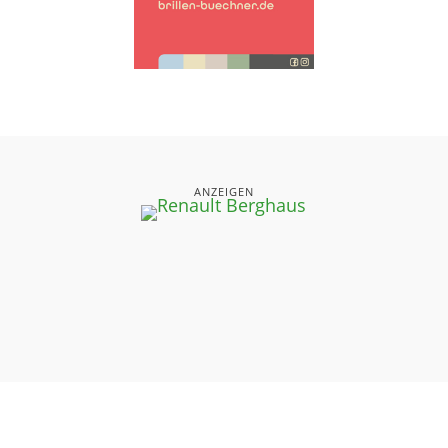
ANZEIGEN