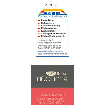
ANZEIGEN