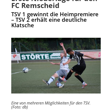
FC Remscheid
TSV 1 gewinnt die Heimpremiere
– TSV 2 erhält eine deutliche
Klatsche
Eine von mehreren Möglichkeiten für den TSV.
(Foto: db)