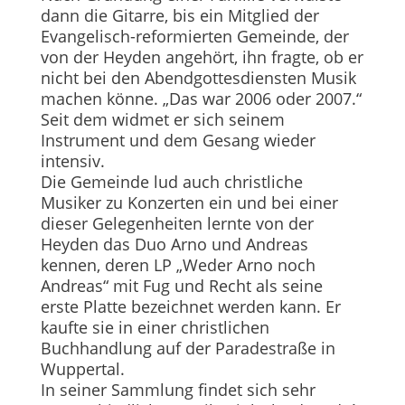
dann die Gitarre, bis ein Mitglied der
Evangelisch-reformierten Gemeinde, der
von der Heyden angehört, ihn fragte, ob er
nicht bei den Abendgottesdiensten Musik
ma­chen könne. „Das war 2006 oder 2007.“
Seit dem widmet er sich seinem
Instrument und dem Gesang wieder
intensiv.
Die Gemeinde lud auch christliche
Musiker zu Konzerten ein und bei einer
dieser Gelegenheiten lernte von der
Heyden das Duo Arno und Andreas
kennen, deren LP „Weder Arno noch
Andreas“ mit Fug und Recht als seine
erste Platte bezeichnet werden kann. Er
kaufte sie in einer christlichen
Buchhandlung auf der Paradestraße in
Wuppertal.
In seiner Sammlung findet sich sehr