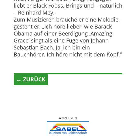
liebt er Bläck Fööss, Brings und – natürlich
– Reinhard Mey.
Zum Musizieren brauche er eine Melodie,
gesteht er. „Ich höre lieber, wie Barack
Obama auf einer Beerdigung ‚Amazing
Grace‘ singt als eine Fuge von Johann
Sebastian Bach. Ja, ich bin ein
Bauchhörer. Ich höre nicht mit dem Kopf.“
← ZURÜCK
ANZEIGEN