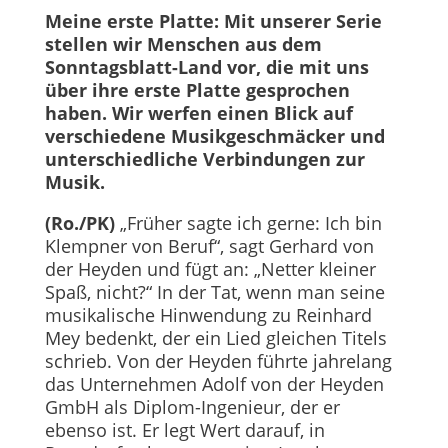
Meine erste Platte: Mit unserer Serie
stellen wir Menschen aus dem
Sonntagsblatt-Land vor, die mit uns
über ihre erste Platte gesprochen
haben. Wir werfen einen Blick auf
verschiedene Musikgeschmäcker und
unterschiedliche Verbindungen zur
Musik.
(Ro./PK)
„Früher sagte ich gerne: Ich bin
Klempner von Beruf“, sagt Gerhard von
der Heyden und fügt an: „Netter kleiner
Spaß, nicht?“ In der Tat, wenn man seine
musikalische Hinwendung zu Reinhard
Mey bedenkt, der ein Lied gleichen Titels
schrieb. Von der Heyden führte jahrelang
das Unternehmen Adolf von der Heyden
GmbH als Diplom-Ingenieur, der er
ebenso ist. Er legt Wert darauf, in