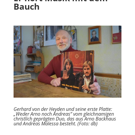
Bauch
Gerhard von der Heyden und seine erste Platte:
„Weder Arno noch Andreas“ vom gleichnamigen
christlich geprägten Duo, das aus Arno Backhaus
und Andreas Malessa besteht. (Foto: db)