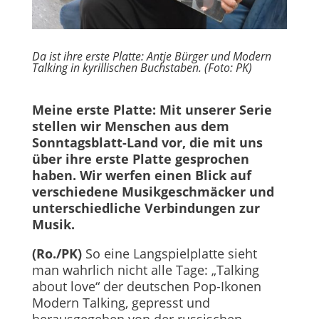
Da ist ihre erste Platte: Antje Bürger und Modern
Talking in kyrillischen Buchstaben. (Foto: PK)
Meine erste Platte: Mit unserer Serie
stellen wir Menschen aus dem
Sonntagsblatt-Land vor, die mit uns
über ihre erste Platte gesprochen
haben. Wir werfen einen Blick auf
verschiedene Musikgeschmäcker und
unterschiedliche Verbindungen zur
Musik.
(Ro./PK)
So eine Langspielplatte sieht
man wahrlich nicht alle Tage: „Talking
about love“ der deutschen Pop-Ikonen
Modern Talking, gepresst und
herausgegeben von der russischen