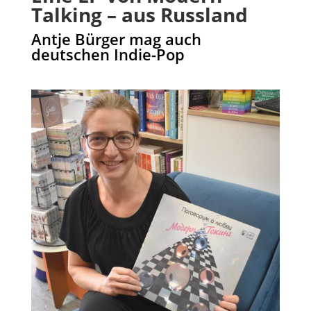
Talking – aus Russland
Antje Bürger mag auch
deutschen Indie-Pop