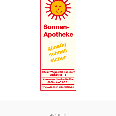
ANZEIGEN