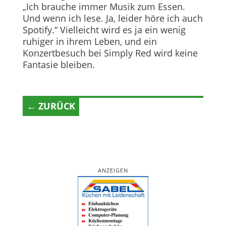
„Ich brauche immer Musik zum Essen.
Und wenn ich lese. Ja, leider höre ich auch
Spotify.“ Vielleicht wird es ja ein wenig
ruhiger in ihrem Leben, und ein
Konzertbesuch bei Simply Red wird keine
Fantasie bleiben.
← ZURÜCK
ANZEIGEN