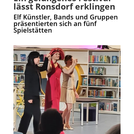
lässt Ronsdorf erklingen
Elf Künstler, Bands und Gruppen
präsentierten sich an fünf
Spielstätten