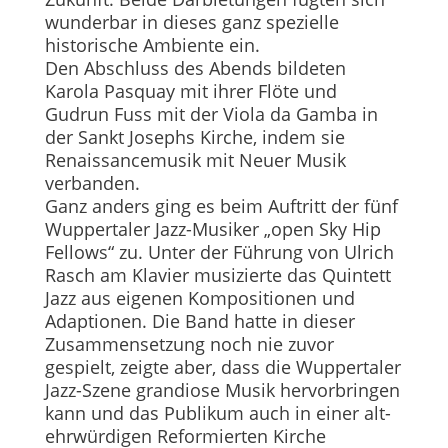
wunderbar in dieses ganz spezielle
historische Ambiente ein.
Den Abschluss des Abends bildeten
Karola Pasquay mit ihrer Flöte und
Gudrun Fuss mit der Viola da Gamba in
der Sankt Josephs Kirche, indem sie
Renaissancemusik mit Neuer Musik
verbanden.
Ganz anders ging es beim Auftritt der fünf
Wuppertaler Jazz-Musiker „open Sky Hip
Fellows“ zu. Unter der Führung von Ulrich
Rasch am Klavier musizierte das Quintett
Jazz aus eigenen Kompositionen und
Adaptionen. Die Band hatte in dieser
Zusammensetzung noch nie zuvor
gespielt, zeigte aber, dass die Wuppertaler
Jazz-Szene grandiose Musik hervorbringen
kann und das Publikum auch in einer alt-
ehrwürdigen Reformierten Kirche