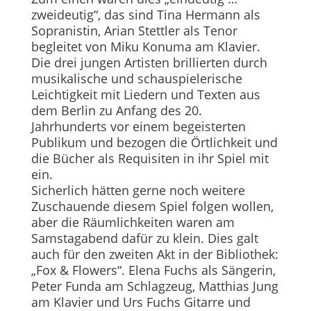
zweideutig“, das sind Tina Hermann als
Sopranistin, Arian Stettler als Tenor
begleitet von Miku Konuma am Klavier.
Die drei jungen Artisten brillierten durch
musikalische und schauspielerische
Leichtigkeit mit Liedern und Texten aus
dem Berlin zu Anfang des 20.
Jahrhunderts vor einem begeisterten
Publikum und bezogen die Örtlichkeit und
die Bücher als Requisiten in ihr Spiel mit
ein.
Sicherlich hätten gerne noch weitere
Zuschauende diesem Spiel folgen wollen,
aber die Räumlichkeiten waren am
Samstagabend dafür zu klein. Dies galt
auch für den zweiten Akt in der Bibliothek:
„Fox & Flowers“. Elena Fuchs als Sängerin,
Peter Funda am Schlagzeug, Matthias Jung
am Klavier und Urs Fuchs Gitarre und