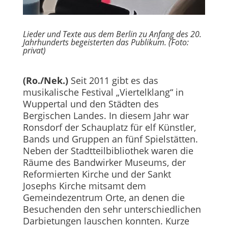
Lieder und Texte aus dem Berlin zu Anfang des 20.
Jahrhunderts begeisterten das Publikum. (Foto:
privat)
(Ro./Nek.)
Seit 2011 gibt es das
musikalische Festival „Viertelklang“ in
Wuppertal und den Städten des
Bergischen Landes. In diesem Jahr war
Ronsdorf der Schauplatz für elf Künstler,
Bands und Gruppen an fünf Spielstätten.
Neben der Stadtteilbibliothek waren die
Räume des Bandwirker Museums, der
Reformierten Kirche und der Sankt
Josephs Kirche mitsamt dem
Gemeindezentrum Orte, an denen die
Besuchenden den sehr unterschiedlichen
Darbietungen lauschen konnten. Kurze