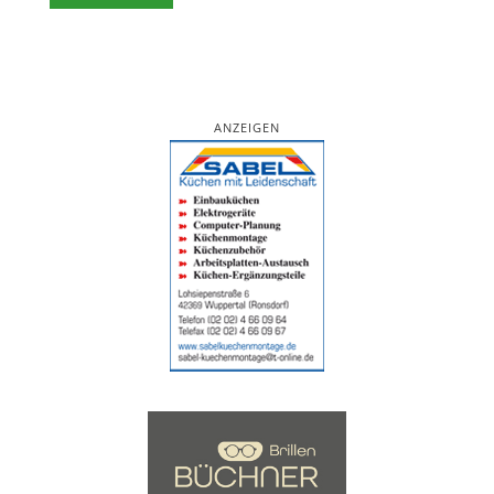
ANZEIGEN