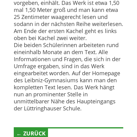
vorgeben, einhält. Das Werk ist etwa 1,50
mal 1,50 Meter groß und man kann etwa
25 Zentimeter waagerecht lesen und
sodann in der nächsten Reihe weiterlesen.
Am Ende der ersten Kachel geht es links
oben bei Kachel zwei weiter.
Die beiden Schülerinnen arbeiteten rund
eineinhalb Monate an dem Text. Alle
Informationen und Fragen, die sich in der
Umfrage ergaben, sind in das Werk
eingearbeitet worden. Auf der Homepage
des Leibniz-Gymnasiums kann man den
kompletten Text lesen. Das Werk hängt
nun an prominenter Stelle in
unmittelbarer Nähe des Haupteingangs
der Lüttringhauser Schule.
← ZURÜCK