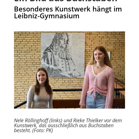
Besonderes Kunstwerk hängt im
Leibniz-Gymnasium
Nele Röllinghoff (links) und Rieke Thielker vor dem
Kunstwerk, das ausschließlich aus Buchstaben
besteht. (Foto: PK)