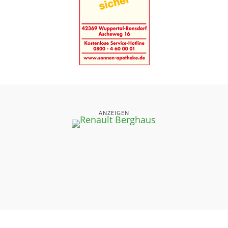
ANZEIGEN