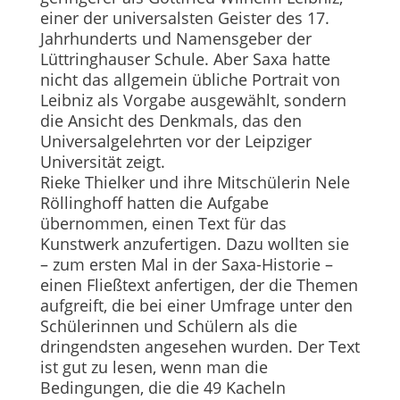
einer der universalsten Geister des 17.
Jahrhunderts und Namensgeber der
Lüttringhauser Schule. Aber Saxa hatte
nicht das allgemein übliche Portrait von
Leibniz als Vorgabe ausgewählt, sondern
die Ansicht des Denkmals, das den
Universalgelehrten vor der Leipziger
Universität zeigt.
Rieke Thielker und ihre Mitschülerin Nele
Röllinghoff hatten die Aufgabe
übernommen, einen Text für das
Kunstwerk anzufertigen. Dazu wollten sie
– zum ersten Mal in der Saxa-Historie –
einen Fließtext anfertigen, der die Themen
aufgreift, die bei einer Umfrage unter den
Schülerinnen und Schülern als die
dringendsten angesehen wurden. Der Text
ist gut zu lesen, wenn man die
Bedingungen, die die 49 Kacheln