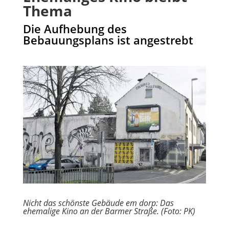
Thema
Die Aufhebung des
Bebauungsplans ist angestrebt
Nicht das schönste Gebäude em dorp: Das
ehemalige Kino an der Barmer Straße. (Foto: PK)