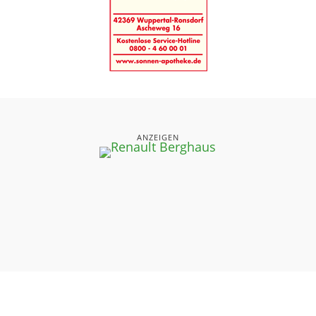
ANZEIGEN