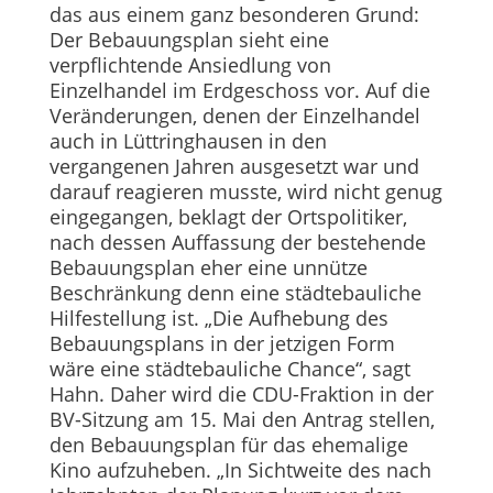
das aus einem ganz besonderen Grund:
Der Bebauungsplan sieht eine
verpflichtende Ansiedlung von
Einzelhandel im Erdgeschoss vor. Auf die
Veränderungen, denen der Einzelhandel
auch in Lüttringhausen in den
vergangenen Jahren ausgesetzt war und
darauf reagieren musste, wird nicht genug
eingegangen, beklagt der Ortspolitiker,
nach dessen Auffassung der bestehende
Bebauungsplan eher eine unnütze
Beschränkung denn eine städtebauliche
Hilfestellung ist. „Die Aufhebung des
Bebauungsplans in der jetzigen Form
wäre eine städtebauliche Chance“, sagt
Hahn. Daher wird die CDU-Fraktion in der
BV-Sitzung am 15. Mai den Antrag stellen,
den Bebauungsplan für das ehemalige
Kino aufzuheben. „In Sichtweite des nach