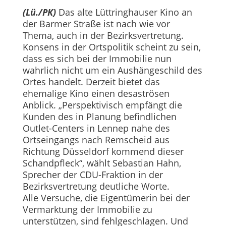
(Lü./PK)
Das alte Lüttringhauser Kino an
der Barmer Straße ist nach wie vor
Thema, auch in der Bezirksvertretung.
Konsens in der Ortspolitik scheint zu sein,
dass es sich bei der Immobilie nun
wahrlich nicht um ein Aushängeschild des
Ortes handelt. Derzeit bietet das
ehemalige Kino einen desaströsen
Anblick. „Perspektivisch empfängt die
Kunden des in Planung befindlichen
Outlet-Centers in Lennep nahe des
Ortseingangs nach Remscheid aus
Richtung Düsseldorf kommend dieser
Schandpfleck“, wählt Sebastian Hahn,
Sprecher der CDU-Fraktion in der
Bezirksvertretung deutliche Worte.
Alle Versuche, die Eigentümerin bei der
Vermarktung der Immobilie zu
unterstützen, sind fehlgeschlagen. Und