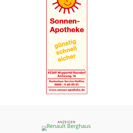
ANZEIGEN