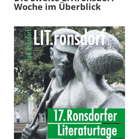
Woche im Überblick