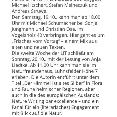
Michael Itschert, Stefan Melneczuk und
Andreas Struwe.
Den Samstag, 19.10., kann man ab 18.00
Uhr mit Michael Schumacher bei Sonja
Jungmann und Christian Ose, Im
Vogelsholz 40 verbringen. Hier geht es um
„Frisches vom Vortag“ – einem Mix aus
alten und neuen Texten.
Die zweite Woche der LIT schließt am
Sonntag, 20.10., mit der Lesung von Anja
Liedtke. Ab 11.00 Uhr kann man sie im
Naturfreundehaus, Luhnsfelder Höhe 7
erleben. Die Autorin entführt unter dem
Titel „Der Himmel ist altes Silber“ in Flora
und Fauna heimischer Regionen, aber
auch in die des europäischen Auslands:
Nature Writing par excellence – und ein
Fanal für ein (literarisches) Engagement
mit Blick auf die Natur.