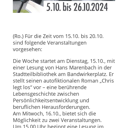
(Ro.) Für die Zeit vom 15.10. bis 20.10.
sind folgende Veranstaltungen
vorgesehen:
Die Woche startet am Dienstag, 15.10., mit
einer Lesung von Hans Marenbach in der
Stadtteilbibliothek am Bandwirkerplatz. Er
stellt seinen autofiktionalen Roman „Chris
legt los“ vor – eine berührende
Lebensgeschichte zwischen
Persönlichkeitsentwicklung und
beruflichen Herausforderungen.
Am Mitwoch, 16.10., bietet sich die
Möglichkeit zu zwei Veranstaltungen.
Um 15.00 Uhr beginnt eine Lesung im