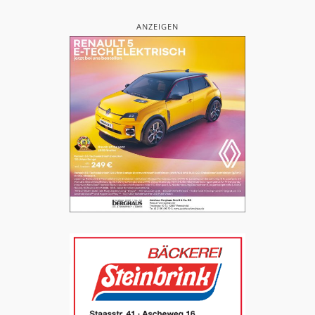
ANZEIGEN