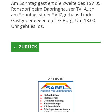
Am Sonntag gastiert die Zweite des TSV 05
Ronsdorf beim Dabringhauser TV. Auch
am Sonntag ist der SV Jägerhaus-Linde
Gastgeber gegen die TG Burg. Um 13.00
Uhr geht es los.
← ZURÜCK
ANZEIGEN