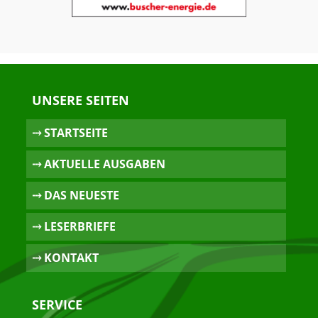
UNSERE SEITEN
⤏ STARTSEITE
⤏ AKTUELLE AUSGABEN
⤏ DAS NEUESTE
⤏ LESERBRIEFE
⤏ KONTAKT
SERVICE