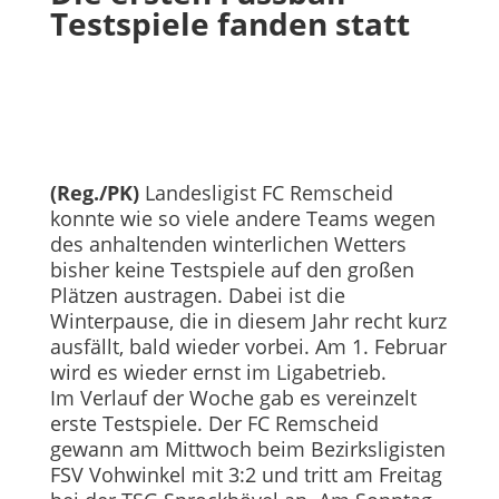
Testspiele fanden statt
(Reg./PK)
Landesligist FC Remscheid
konnte wie so viele andere Teams wegen
des anhaltenden winterlichen Wetters
bisher keine Testspiele auf den großen
Plätzen austragen. Dabei ist die
Winterpause, die in diesem Jahr recht kurz
ausfällt, bald wieder vorbei. Am 1. Februar
wird es wieder ernst im Ligabetrieb.
Im Verlauf der Woche gab es vereinzelt
erste Testspiele. Der FC Remscheid
gewann am Mittwoch beim Bezirksligisten
FSV Vohwinkel mit 3:2 und tritt am Freitag