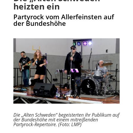
heizten ein
Partyrock vom Allerfeinsten auf
der Bundeshöhe
Die „Alten Schweden“ begeisterten ihr Publikum auf
der Bundeshöhe mit einem mitreißenden
Partyrock-Repertoire. (Foto: LMP)