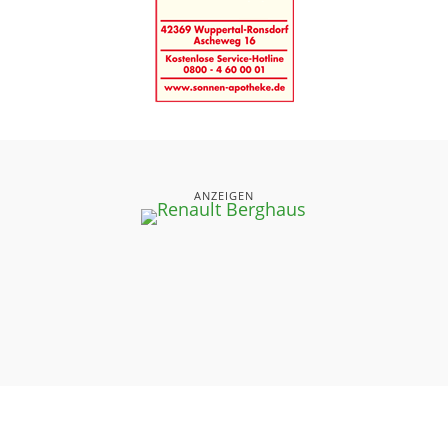
ANZEIGEN