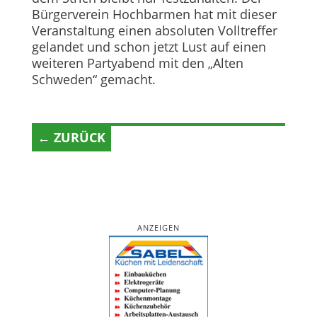
Bürgerverein Hochbarmen hat mit dieser
Veranstaltung einen absoluten Volltreffer
gelandet und schon jetzt Lust auf einen
weiteren Partyabend mit den „Alten
Schweden“ gemacht.
← ZURÜCK
ANZEIGEN