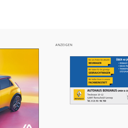
ANZEIGEN