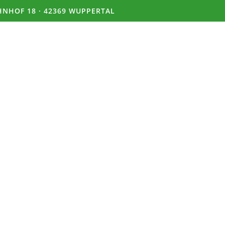
NHOF 18 · 42369 WUPPERTAL