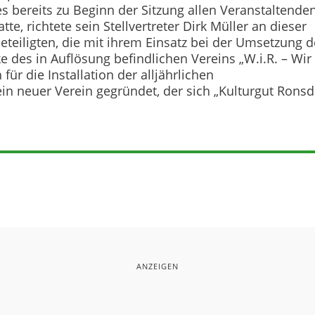
bereits zu Beginn der Sitzung allen Veranstaltende
e, richtete sein Stellvertreter Dirk Müller an dieser
Beteiligten, die mit ihrem Einsatz bei der Umsetzung d
 des in Auflösung befindlichen Vereins „W.i.R. – Wir 
für die Installation der alljährlichen
n neuer Verein gegründet, der sich „Kulturgut Ronsd
ANZEIGEN