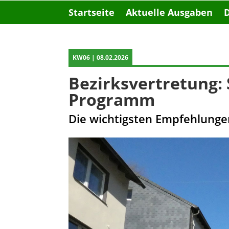
Startseite
Aktuelle Ausgaben
KW06 | 08.02.2026
Bezirksvertretung:
Programm
Die wichtigsten Empfehlunge