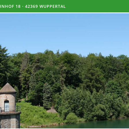
NHOF 18 · 42369 WUPPERTAL