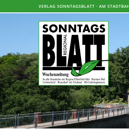
VERLAG SONNTAGSBLATT · AM STADTBAH