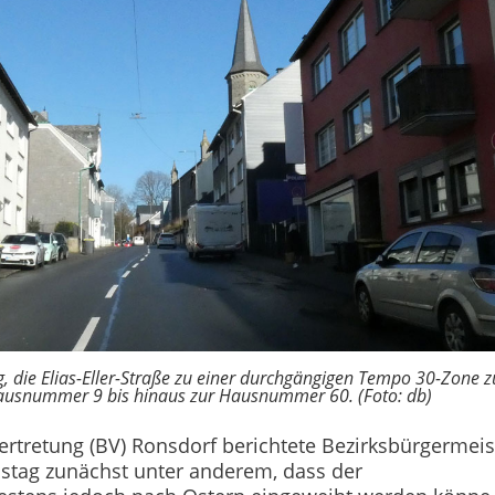
ng, die Elias-Eller-Straße zu einer durchgängigen Tempo 30-Zone z
Hausnummer 9 bis hinaus zur Hausnummer 60. (Foto: db)
vertretung (BV) Ronsdorf berichtete Bezirksbürgermeis
tag zunächst unter anderem, dass der