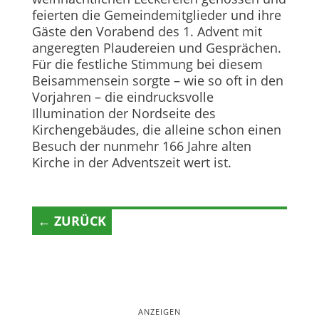
feierten die Gemeindemitglieder und ihre
Gäste den Vorabend des 1. Advent mit
angeregten Plaudereien und Gesprächen.
Für die festliche Stimmung bei diesem
Beisammensein sorgte – wie so oft in den
Vorjahren – die eindrucksvolle
Illumination der Nordseite des
Kirchengebäudes, die alleine schon einen
Besuch der nunmehr 166 Jahre alten
Kirche in der Adventszeit wert ist.
← ZURÜCK
ANZEIGEN