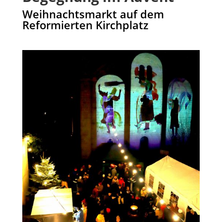
Weihnachtsmarkt auf dem
Reformierten Kirchplatz