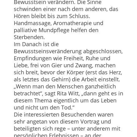
Bewusstsein verändern. Die Sinne
schwinden einer nach dem anderen, das
Hören bleibt bis zum Schluss.
Handmassage, Aromatherapie und
palliative Mundpflege helfen den
Sterbenden.
Im Danach ist die
Bewusstseinsveränderung abgeschlossen,
Empfindungen wie Freiheit, Ruhe und
Liebe, frei von Gier und Zwang, machen
sich breit, bevor der Körper (erst das Herz,
als letztes das Gehirn) die Arbeit einstellt.
„Wenn man den Menschen ganzheitlich
betrachtet“, sagt Rita Witt, „dann geht es in
diesem Thema eigentlich um das Leben
und nicht um den Tod.“
Die interessierten Besuchenden waren
sehr angetan von diesem Vortrag und
beteiligten sich rege – unter anderem mit
persönlichen Erlebnissen – an der