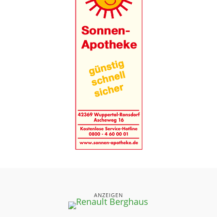
ANZEIGEN