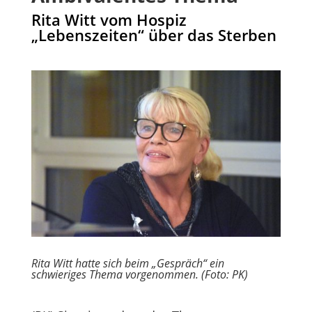
Rita Witt vom Hospiz
„Lebenszeiten“ über das Sterben
Rita Witt hatte sich beim „Gespräch“ ein
schwieriges Thema vorgenommen. (Foto: PK)