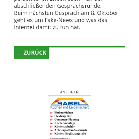
abschließenden Gesprächsrunde.
Beim nächsten Gespräch am 8. Oktober
geht es um Fake-News und was das
Internet damit zu tun hat.
← ZURÜCK
ANZEIGEN