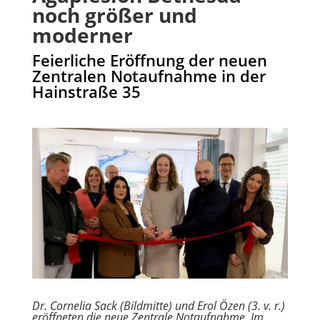
noch größer und
moderner
Feierliche Eröffnung der neuen
Zentralen Notaufnahme in der
Hainstraße 35
Dr. Cornelia Sack (Bildmitte) und Erol Özen (3. v. r.)
eröffneten die neue Zentrale Notaufnahme. Im