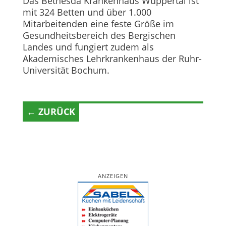
Das Bethesda Krankenhaus Wuppertal ist
mit 324 Betten und über 1.000
Mitarbeitenden eine feste Größe im
Gesundheitsbereich des Bergischen
Landes und fungiert zudem als
Akademisches Lehrkrankenhaus der Ruhr-
Universität Bochum.
← ZURÜCK
ANZEIGEN