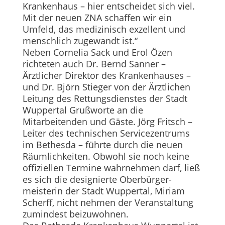
Krankenhaus – hier entscheidet sich viel.
Mit der neuen ZNA schaffen wir ein
Umfeld, das medizinisch exzellent und
menschlich zugewandt ist.“
Neben Cornelia Sack und Erol Özen
richteten auch Dr. Bernd Sanner –
Ärztlicher Direktor des Krankenhauses –
und Dr. Björn Stieger von der Ärztlichen
Leitung des Rettungsdienstes der Stadt
Wuppertal Grußworte an die
Mitarbeitenden und Gäste. Jörg Fritsch –
Leiter des technischen Servicezentrums
im Bethesda – führte durch die neuen
Räumlichkeiten. Obwohl sie noch keine
offiziellen Termine wahrnehmen darf, ließ
es sich die designierte Oberbürger­
meisterin der Stadt Wuppertal, Miriam
Scherff, nicht nehmen der Veranstaltung
zumindest beizuwohnen.