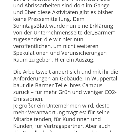
und Abrissarbeiten sind dort im Gange
und über diese Aktivitäten gibt es bisher
keine Pressemitteilung. Dem
SonntagsBlatt wurde nun eine Erklärung
von der Unternehmensseite der„Barmer“
zugesendet, die wir hier nun
veröffentlichen, um nicht weiteren
Spekulationen und Verunsicherungen
Raum zu geben. Hier ein Auszug:
Die Arbeitswelt ändert sich und mit ihr die
Anforderungen an Gebäude. In Wuppertal
baut die Barmer Teile ihres Campus
zurück – für mehr Grün und weniger CO2-
Emissionen.
Je größer ein Unternehmen wird, desto
mehr Verantwortung trägt es: für seine
Mitarbeitenden, für Kundinnen und
Kunden, für Vertragspartner. Aber auch