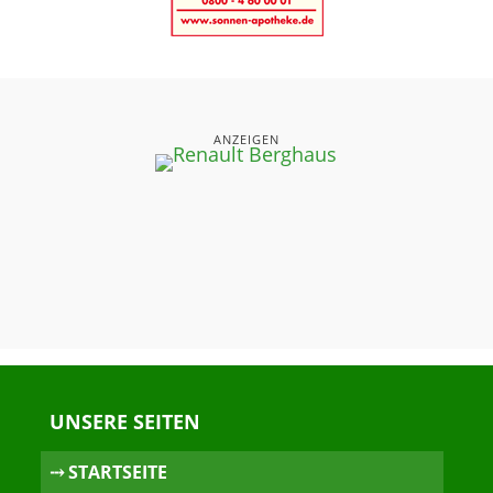
ANZEIGEN
UNSERE SEITEN
⤏ STARTSEITE