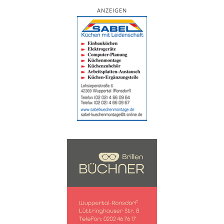
ANZEIGEN