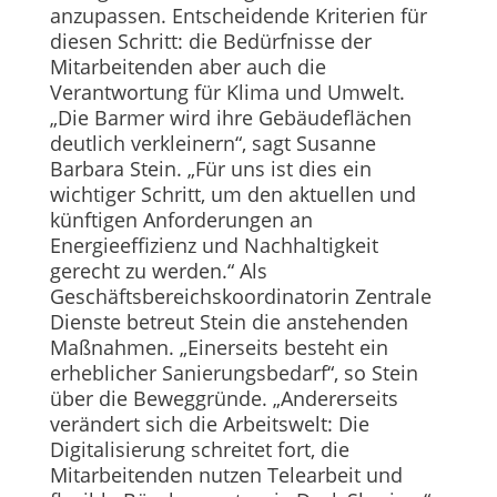
anzupassen. Entscheidende Kriterien für
diesen Schritt: die Bedürfnisse der
Mitarbeitenden aber auch die
Verantwortung für Klima und Umwelt.
„Die Barmer wird ihre Gebäudeflächen
deutlich verkleinern“, sagt Susanne
Barbara Stein. „Für uns ist dies ein
wichtiger Schritt, um den aktuellen und
künftigen Anforderungen an
Energieeffizienz und Nachhaltigkeit
gerecht zu werden.“ Als
Geschäftsbereichskoordinatorin Zentrale
Dienste betreut Stein die anstehenden
Maßnahmen. „Einerseits besteht ein
erheblicher Sanierungsbedarf“, so Stein
über die Beweggründe. „Andererseits
verändert sich die Arbeitswelt: Die
Digitalisierung schreitet fort, die
Mitarbeitenden nutzen Telearbeit und