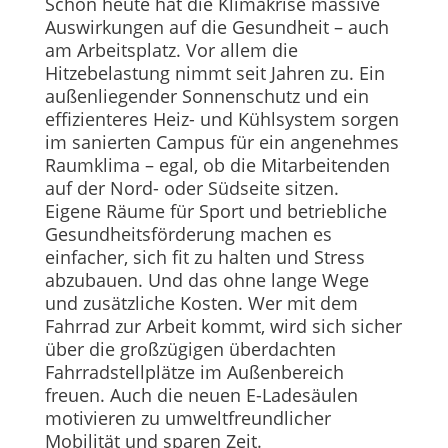
Schon heute hat die Klimakrise massive
Auswirkungen auf die Gesundheit – auch
am Arbeitsplatz. Vor allem die
Hitzebelastung nimmt seit Jahren zu. Ein
außenliegender Sonnenschutz und ein
effizienteres Heiz- und Kühlsystem sorgen
im sanierten Campus für ein angenehmes
Raumklima – egal, ob die Mitarbeitenden
auf der Nord- oder Südseite sitzen.
Eigene Räume für Sport und betriebliche
Gesundheitsförderung machen es
einfacher, sich fit zu halten und Stress
abzubauen. Und das ohne lange Wege
und zusätzliche Kosten. Wer mit dem
Fahrrad zur Arbeit kommt, wird sich sicher
über die großzügigen überdachten
Fahrradstellplätze im Außenbereich
freuen. Auch die neuen E-Ladesäulen
motivieren zu umweltfreundlicher
Mobilität und sparen Zeit.