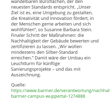
wandelbaren Büroflächen, der den
neuesten Standards entspricht. „Unser
Ziel ist es, eine Umgebung zu gestalten,
die Kreativität und Innovation fördert, in
der Menschen gerne arbeiten und sich
wohlfühlen“, so Susanne Barbara Stein.
Finaler Schritt der Maßnahmen: die
Nachhaltigkeit der Gebäude bewerten und
zertifizieren zu lassen. „Wir wollen
mindestens den Silber-Standard
erreichen.“ Damit wäre der Umbau ein
Leuchtturm für künftige
Sanierungsprojekte – und das mit
Auszeichnung.
Quelle:
https://www.barmer.de/verantwortung/nachhalti
barmer-campus-wuppertal-1274888