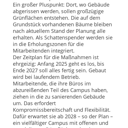
Ein großer Pluspunkt: Dort, wo Gebäude
abgerissen werden, sollen großzügige
Grünflächen entstehen. Die auf dem
Grundstück vorhandenen Bäume bleiben
nach aktuellem Stand der Planung alle
erhalten. Als Schattenspender werden sie
in die Erholungszonen für die
Mitarbeitenden integriert.
Der Zeitplan für die Maßnahmen ist
ehrgeizig: Anfang 2025 geht es los, bis
Ende 2027 soll alles fertig sein. Gebaut
wird bei laufendem Betrieb.
Mitarbeitende, die ihre Büros im
abzureißenden Teil des Campus haben,
ziehen in die zu sanierenden Gebäude
um. Das erfordert
Kompromissbereitschaft und Flexibilität.
Dafür erwartet sie ab 2028 – so der Plan –
ein vielfältiger Campus mit offenen und