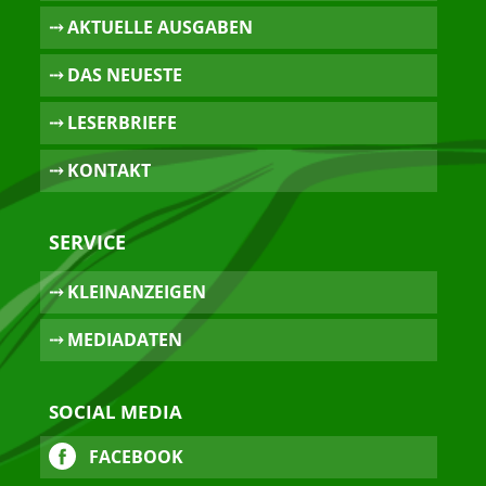
⤏ AKTUELLE AUSGABEN
⤏ DAS NEUESTE
⤏ LESERBRIEFE
⤏ KONTAKT
SERVICE
⤏ KLEINANZEIGEN
⤏ MEDIADATEN
SOCIAL MEDIA
FACEBOOK