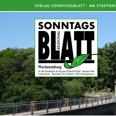
VERLAG SONNTAGSBLATT · AM STADTBAH