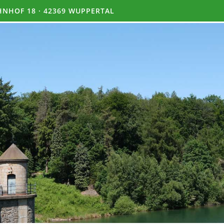
NHOF 18 · 42369 WUPPERTAL